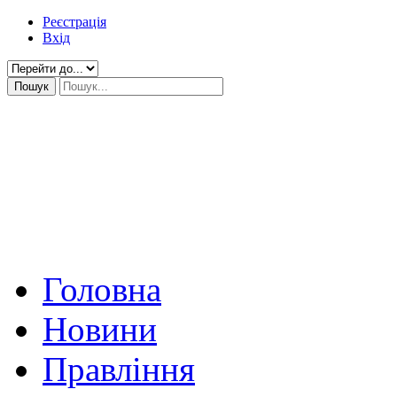
Реєстрація
Вхід
Головна
Новини
Правління