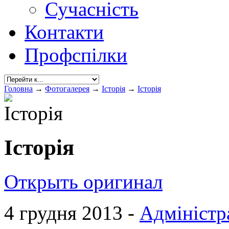
Сучасність
Контакти
Профспілки
Головна
→
Фотогалерея
→
Історія
→
Історія
Історія
Открыть оригинал
4 грудня 2013 -
Адміністр