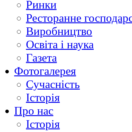
Ринки
Ресторанне господар
Виробництво
Освіта і наука
Газета
Фотогалерея
Сучасність
Історія
Про нас
Історія