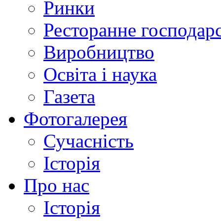
Ринки
Ресторанне господар
Виробництво
Освіта і наука
Газета
Фотогалерея
Сучасність
Історія
Про нас
Історія