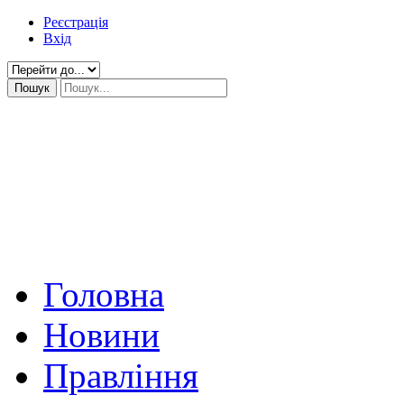
Реєстрація
Вхід
Головна
Новини
Правління